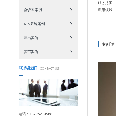
服务范围：
会议室案例
应用领域：
KTV系统案例
演出案例
案例详
其它案例
联系我们
CONTACT US
电话：13775214968