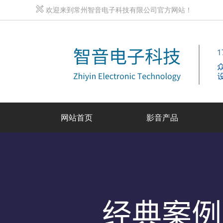
欢迎来到常州智音电子科技有限公司官方网站！
网站首页
影音产品