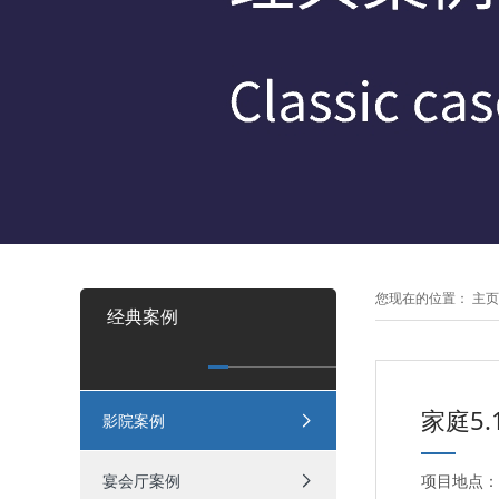
您现在的位置：
主页
经典案例
家庭5
影院案例
宴会厅案例
项目地点：