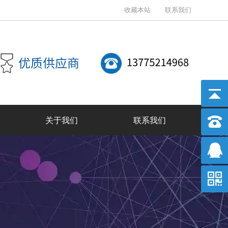
收藏本站
联系我们
关于我们
联系我们