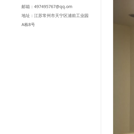
邮箱：497495767@qq.om
地址：江苏常州市天宁区浦前工业园
A栋8号